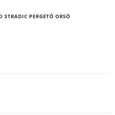
O STRADIC PERGETŐ ORSÓ