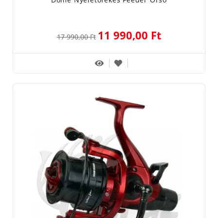
11 990,00 Ft
17 990,00 Ft