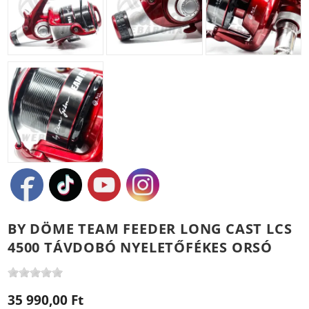
BY DÖME TEAM FEEDER LONG CAST LCS
4500 TÁVDOBÓ NYELETŐFÉKES ORSÓ
35 990,00 Ft