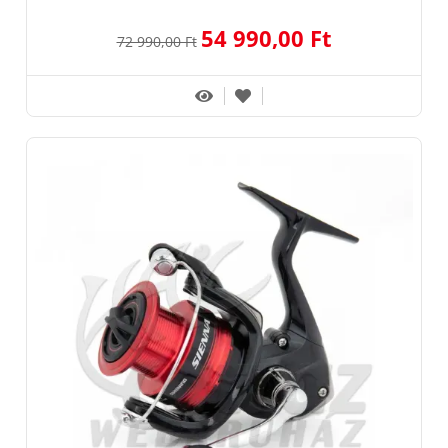
54 990,00 Ft
72 990,00 Ft