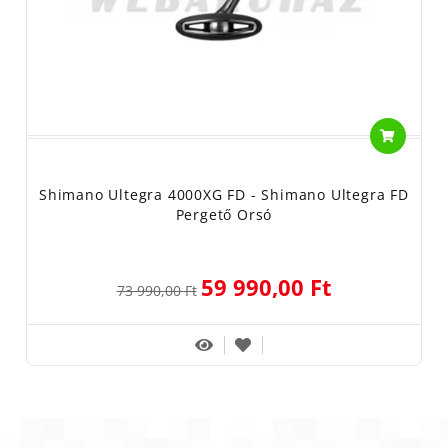
Shimano Ultegra 4000XG FD - Shimano Ultegra FD
Pergető Orsó
59 990,00 Ft
73 990,00 Ft