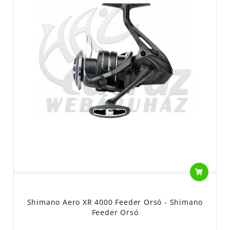
Shimano Aero XR 4000 Feeder Orsó - Shimano
Feeder Orsó