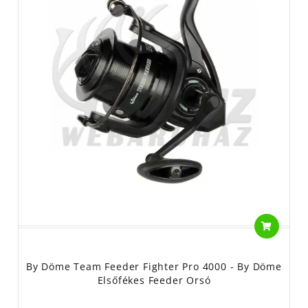
By Döme Team Feeder Fighter Pro 4000 - By Döme
Elsőfékes Feeder Orsó