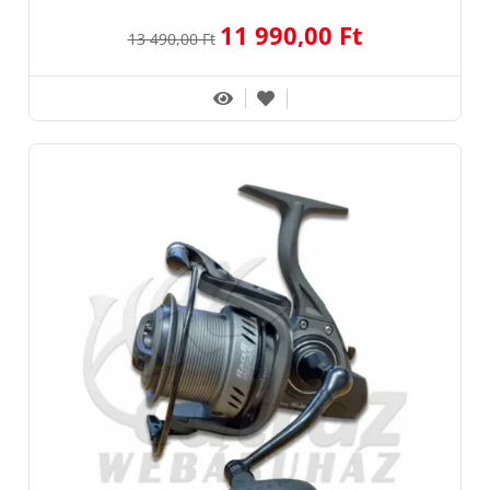
11 990,00 Ft
13 490,00 Ft