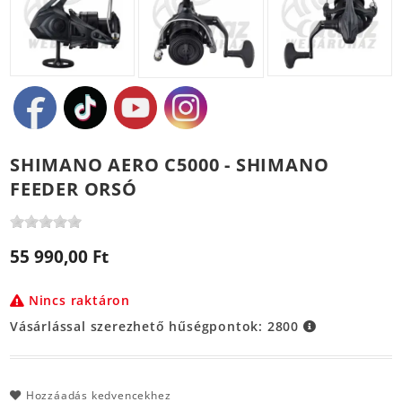
SHIMANO AERO C5000 - SHIMANO
FEEDER ORSÓ
55 990,00 Ft
Nincs raktáron
Vásárlással szerezhető hűségpontok:
2800
Hozzáadás kedvencekhez