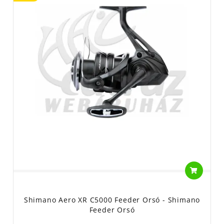
Shimano Aero XR C5000 Feeder Orsó - Shimano
Feeder Orsó