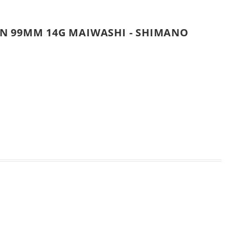
N 99MM 14G MAIWASHI - SHIMANO