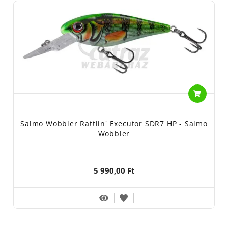
Salmo Wobbler Rattlin' Executor SDR7 HP - Salmo
Wobbler
5 990,00 Ft