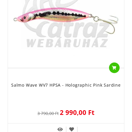
Salmo Wave WV7 HPSA - Holographic Pink Sardine
2 990,00 Ft
3 790,00 Ft