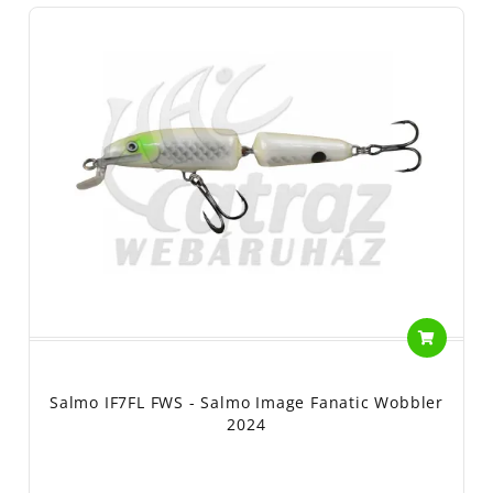
Salmo IF7FL FWS - Salmo Image Fanatic Wobbler
2024