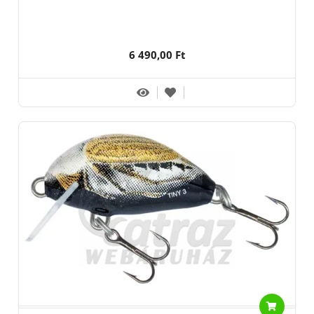
6 490,00 Ft