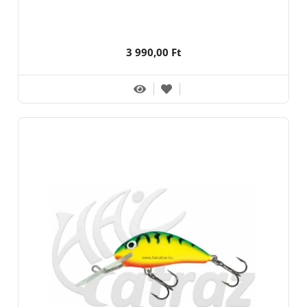
3 990,00 Ft