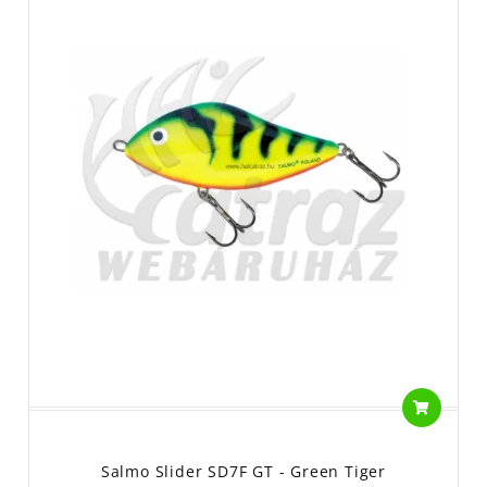
Salmo Slider SD7F GT - Green Tiger