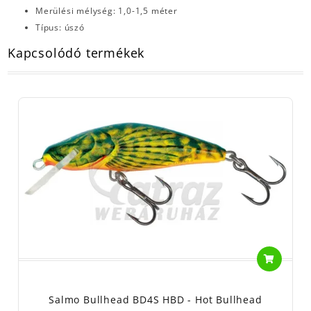
Merülési mélység: 1,0-1,5 méter
Típus: úszó
Kapcsolódó termékek
Salmo Bullhead BD4S HBD - Hot Bullhead