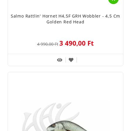
Salmo Rattlin' Hornet H4,5F GRH Wobbler - 4,5 Cm
Golden Red Head
3 490,00 Ft
4 990,00 Ft