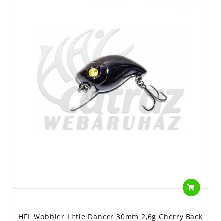
HFL Wobbler Little Dancer 30mm 2,6g Cherry Back