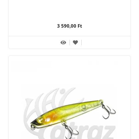
3 590,00 Ft