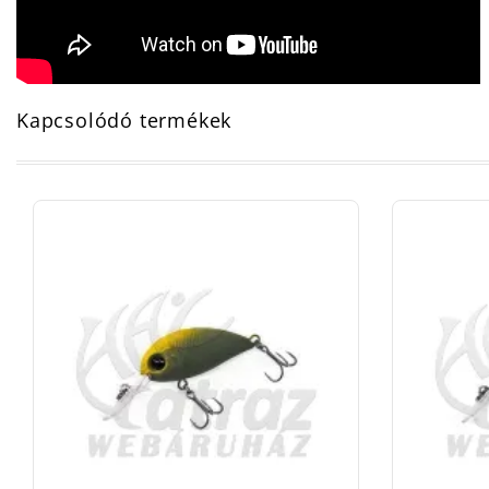
Kapcsolódó termékek