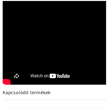
Kapcsolódó termékek