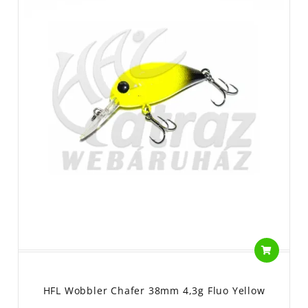
HFL Wobbler Chafer 38mm 4,3g Fluo Yellow