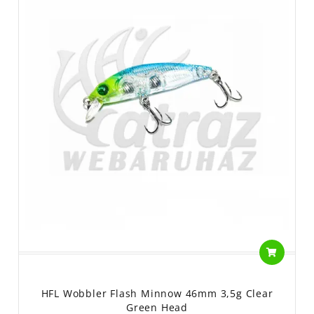
HFL Wobbler Flash Minnow 46mm 3,5g Clear
Green Head