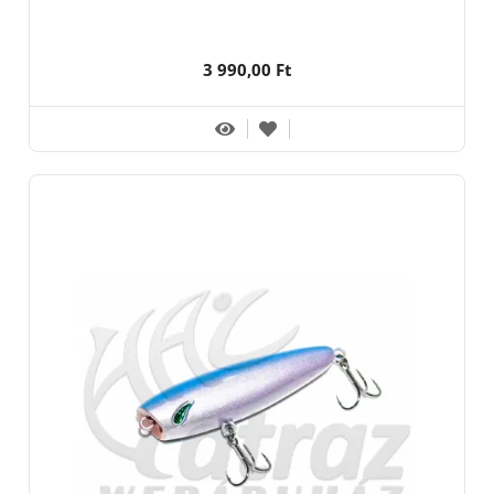
3 990,00 Ft