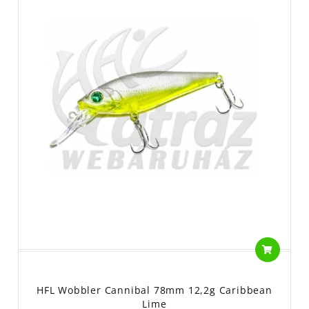
HFL Wobbler Cannibal 78mm 12,2g Caribbean
Lime