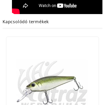
Kapcsolódó termékek