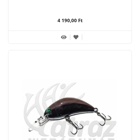
4 190,00 Ft