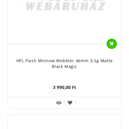
HFL Flash Minnow Wobbler 46mm 3,5g Matte
Black Magic
3 990,00 Ft