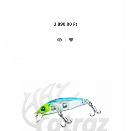
3 890,00 Ft