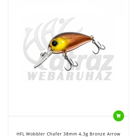
HFL Wobbler Chafer 38mm 4,3g Bronze Arrow