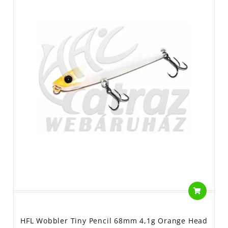
HFL Wobbler Tiny Pencil 68mm 4,1g Orange Head