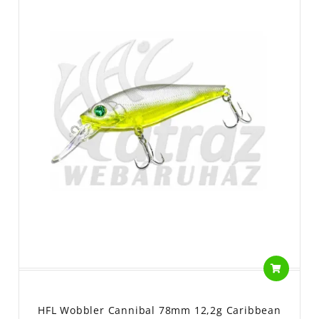
HFL Wobbler Cannibal 78mm 12,2g Caribbean