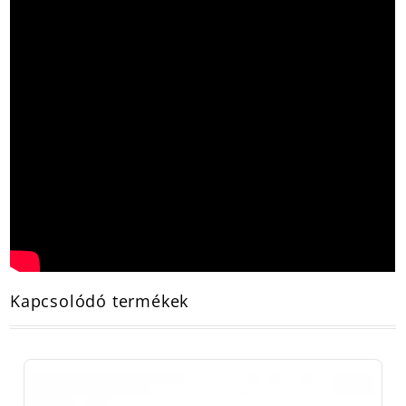
Kapcsolódó termékek