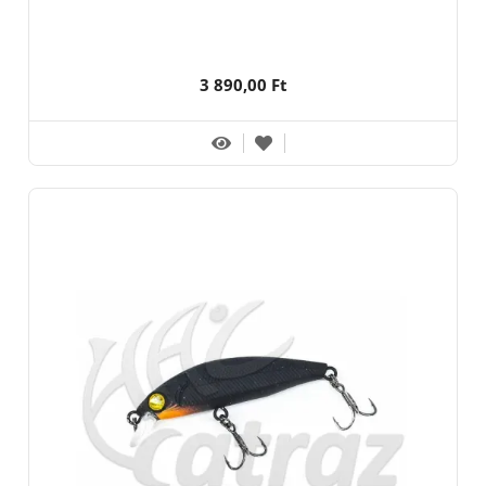
3 890,00 Ft