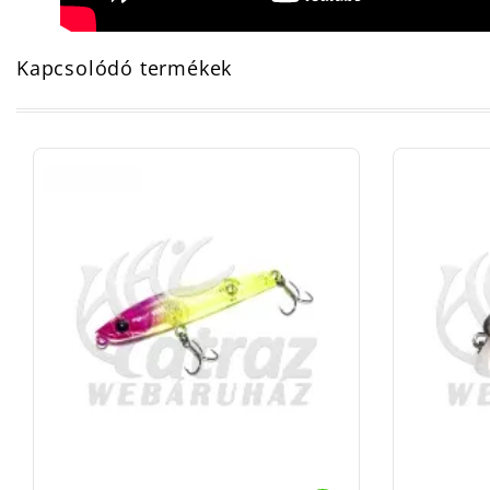
Kapcsolódó termékek