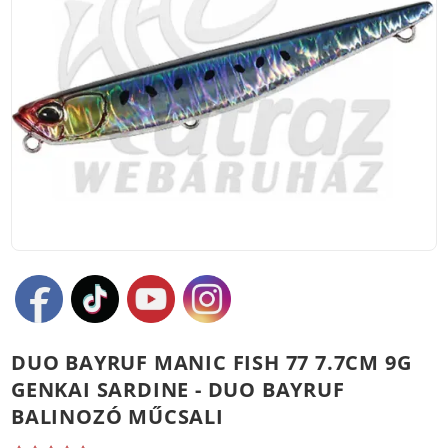
DUO BAYRUF MANIC FISH 77 7.7CM 9G
GENKAI SARDINE - DUO BAYRUF
BALINOZÓ MŰCSALI