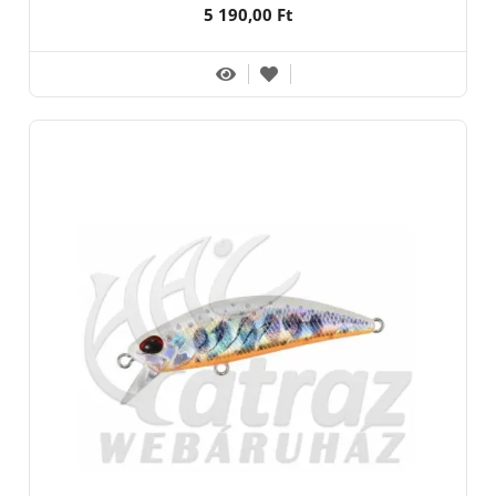
5 190,00 Ft