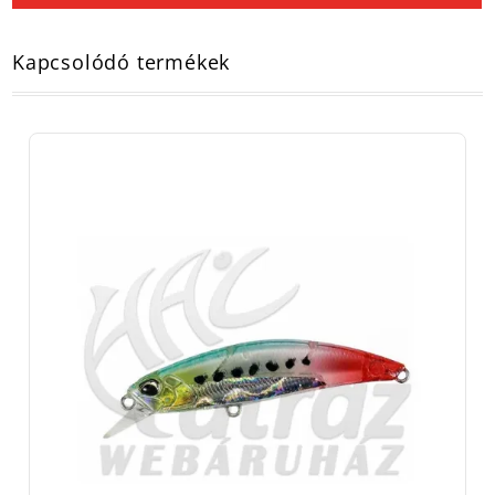
Kapcsolódó termékek