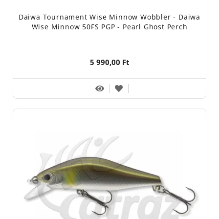
Daiwa Tournament Wise Minnow Wobbler - Daiwa
Wise Minnow 50FS PGP - Pearl Ghost Perch
5 990,00 Ft