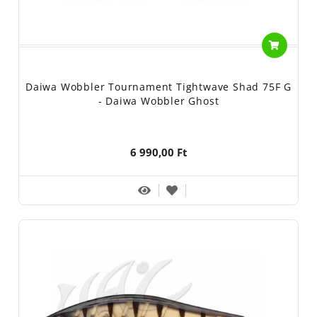
Daiwa Wobbler Tournament Tightwave Shad 75F G
- Daiwa Wobbler Ghost
6 990,00 Ft