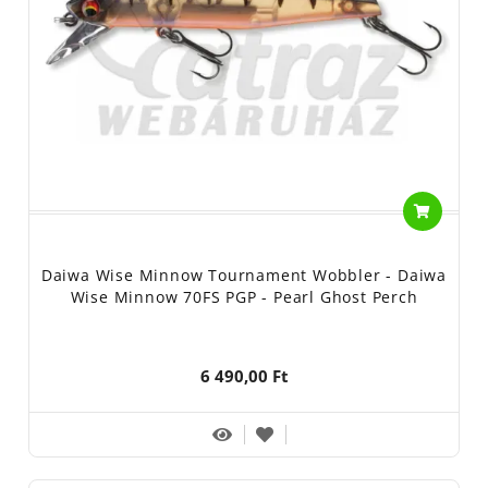
Daiwa Wise Minnow Tournament Wobbler - Daiwa
Wise Minnow 70FS PGP - Pearl Ghost Perch
6 490,00 Ft