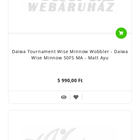
Daiwa Tournament Wise Minnow Wobbler - Daiwa
Wise Minnow 50FS MA - Matt Ayu
5 990,00 Ft