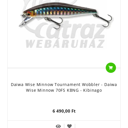
Daiwa Wise Minnow Tournament Wobbler - Daiwa
Wise Minnow 70FS KBNG - Kibinago
6 490,00 Ft