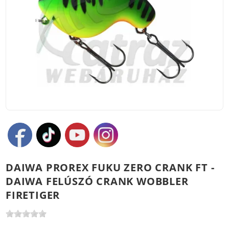
DAIWA PROREX FUKU ZERO CRANK FT -
DAIWA FELÚSZÓ CRANK WOBBLER
FIRETIGER