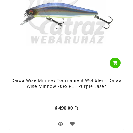
Daiwa Wise Minnow Tournament Wobbler - Daiwa
Wise Minnow 70FS PL - Purple Laser
6 490,00 Ft