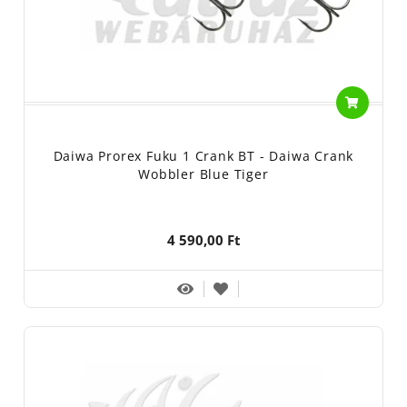
Daiwa Prorex Fuku 1 Crank BT - Daiwa Crank
Wobbler Blue Tiger
4 590,00 Ft