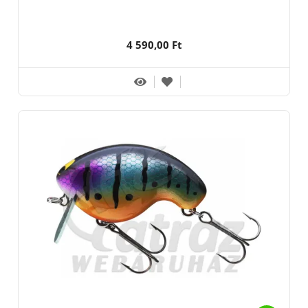
4 590,00 Ft