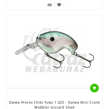
Daiwa Prorex Chibi Fuku 1 GZS - Daiwa Mini Crank
Wobbler Gizzard Shad