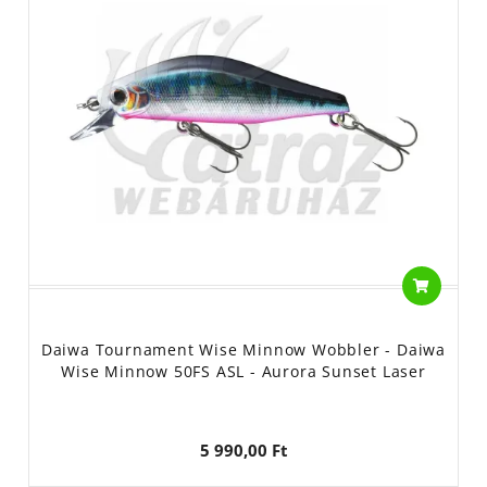
Daiwa Tournament Wise Minnow Wobbler - Daiwa
Wise Minnow 50FS ASL - Aurora Sunset Laser
5 990,00 Ft