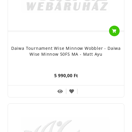
Daiwa Tournament Wise Minnow Wobbler - Daiwa
Wise Minnow 50FS MA - Matt Ayu
5 990,00 Ft