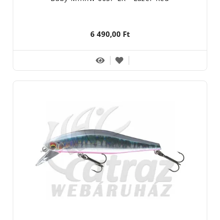
6 490,00 Ft