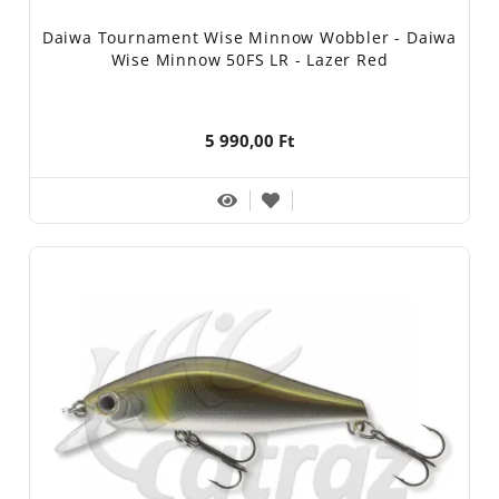
Daiwa Tournament Wise Minnow Wobbler - Daiwa
Wise Minnow 50FS LR - Lazer Red
5 990,00 Ft