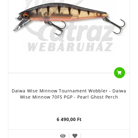
Daiwa Wise Minnow Tournament Wobbler - Daiwa
Wise Minnow 70FS PGP - Pearl Ghost Perch
6 490,00 Ft