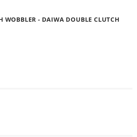
 WOBBLER - DAIWA DOUBLE CLUTCH