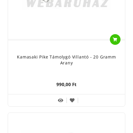
Kamasaki Pike Támolygó Villantó - 20 Gramm
Arany
990,00 Ft