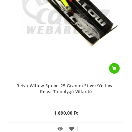
Reiva Willow Spoon 25 Gramm Silver/Yellow -
Reiva Támolygó Villantó
1 890,00 Ft