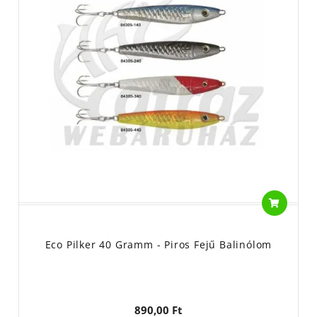
Eco Pilker 40 Gramm - Piros Fejű Balinólom
890,00 Ft