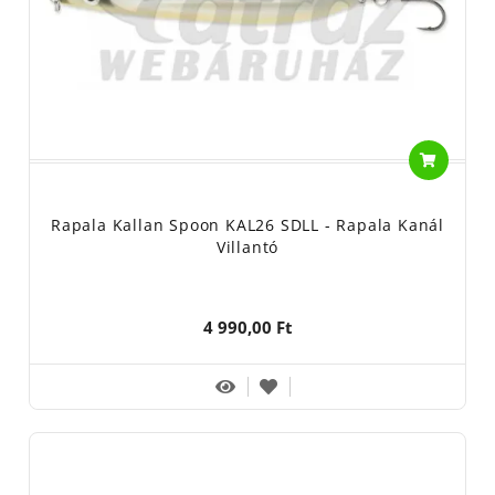
Rapala Kallan Spoon KAL26 SDLL - Rapala Kanál
Villantó
4 990,00 Ft