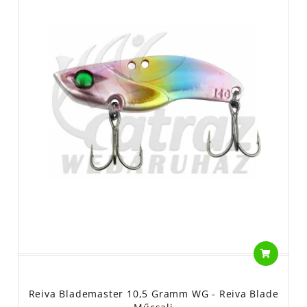
Reiva Blademaster 10,5 Gramm WG - Reiva Blade