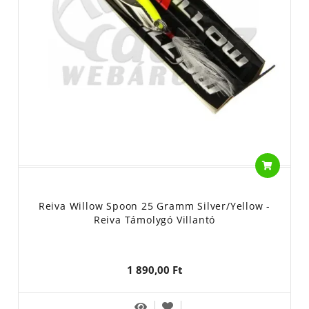
Reiva Willow Spoon 25 Gramm Silver/Yellow -
Reiva Támolygó Villantó
1 890,00 Ft