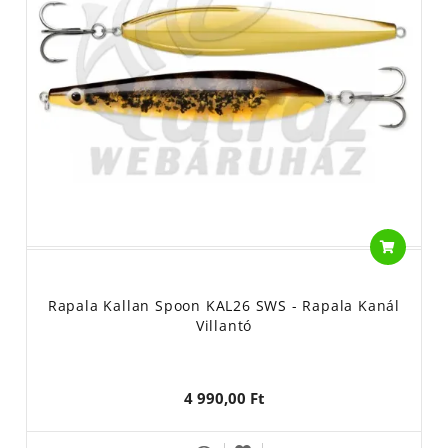
Rapala Kallan Spoon KAL26 SWS - Rapala Kanál
Villantó
4 990,00 Ft