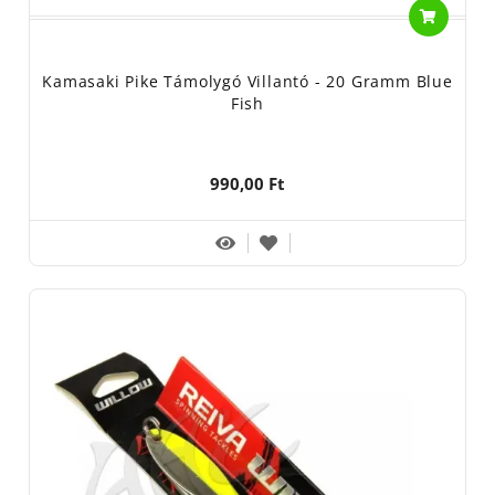
Kamasaki Pike Támolygó Villantó - 20 Gramm Blue
Fish
990,00 Ft