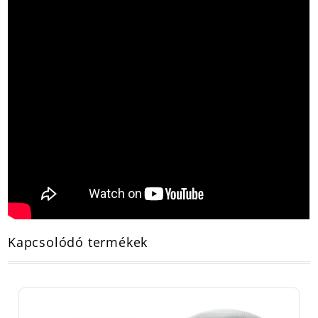
Kapcsolódó termékek