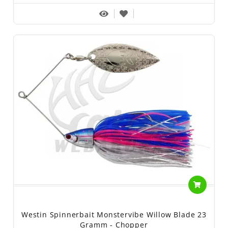
Westin Spinnerbait Monstervibe Willow Blade 23
Gramm - Chopper