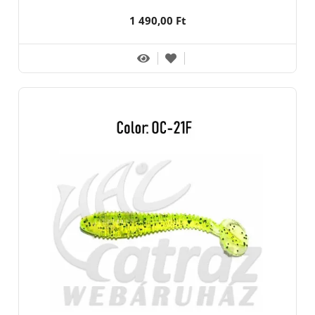
1 490,00 Ft