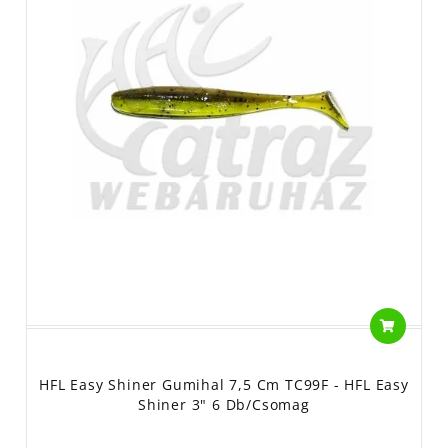
HFL Easy Shiner Gumihal 7,5 Cm TC99F - HFL Easy
Shiner 3" 6 Db/csomag