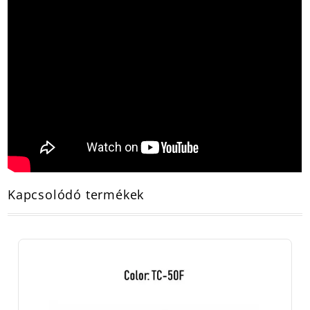
Kapcsolódó termékek