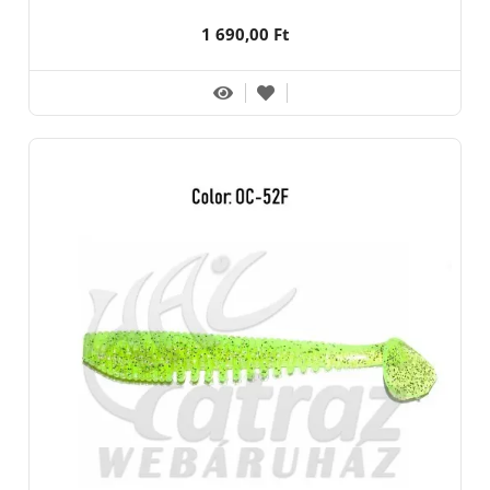
1 690,00 Ft