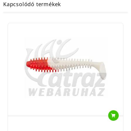
Kapcsolódó termékek