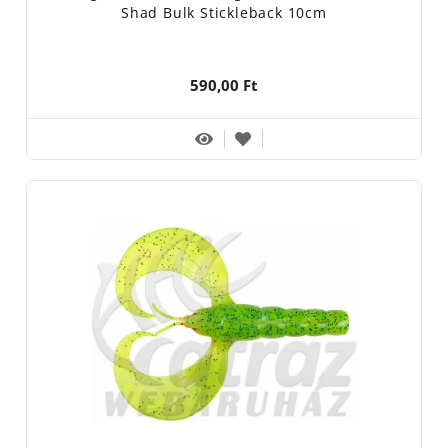
Shad Bulk Stickleback 10cm
590,00 Ft