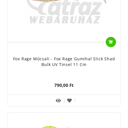
Fox Rage Műcsali - Fox Rage Gumihal Slick Shad
Bulk UV Tinsel 11 Cm
790,00 Ft