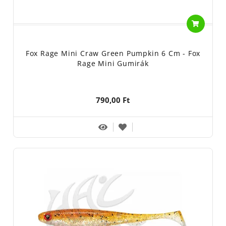
Fox Rage Mini Craw Green Pumpkin 6 Cm - Fox
Rage Mini Gumirák
790,00 Ft