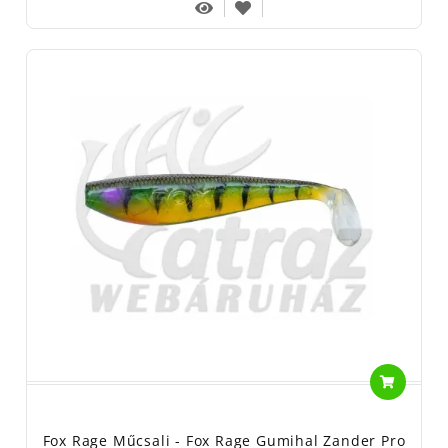
Fox Rage Műcsali - Fox Rage Gumihal Zander Pro