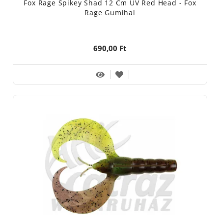
Fox Rage Spikey Shad 12 Cm UV Red Head - Fox
Rage Gumihal
690,00 Ft