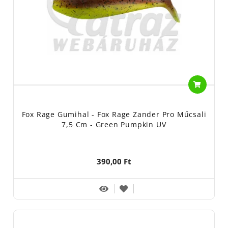
Fox Rage Gumihal - Fox Rage Zander Pro Műcsali
7,5 Cm - Green Pumpkin UV
390,00 Ft