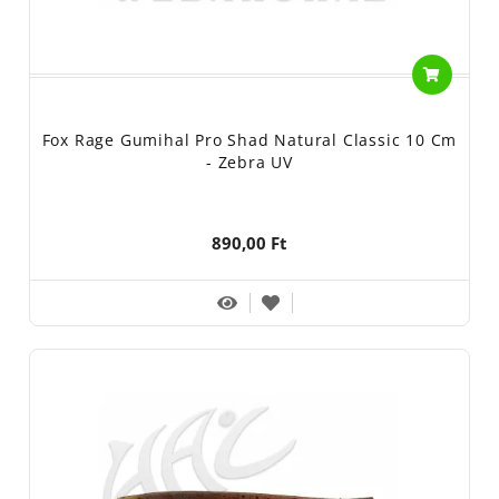
Fox Rage Gumihal Pro Shad Natural Classic 10 Cm
- Zebra UV
890,00 Ft