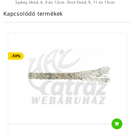
Spikey Shad; 6, 9 és 12cm. Slick Shad; 9, 11 és 13cm
Kapcsolódó termékek
-50%