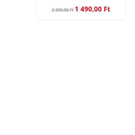
1 490,00 Ft
2 290,00 Ft