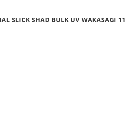
HAL SLICK SHAD BULK UV WAKASAGI 11