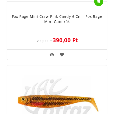
Fox Rage Mini Craw Pink Candy 6 Cm - Fox Rage
Mini Gumirák
390,00 Ft
790,00 Ft