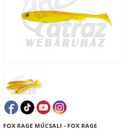
FOX RAGE MŰCSALI - FOX RAGE