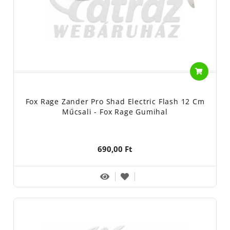
Fox Rage Zander Pro Shad Electric Flash 12 Cm
Műcsali - Fox Rage Gumihal
690,00 Ft