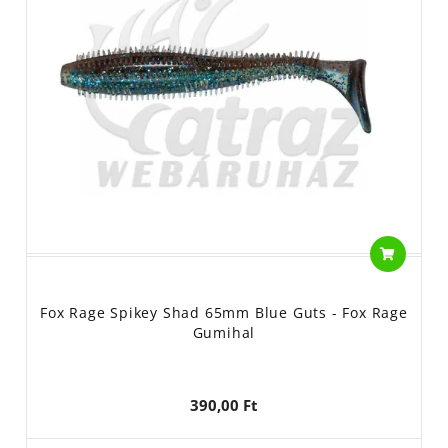
Fox Rage Spikey Shad 65mm Blue Guts - Fox Rage
Gumihal
390,00 Ft