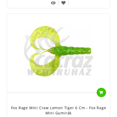
Fox Rage Mini Craw Lemon Tiger 6 Cm - Fox Rage
Mini Gumirák