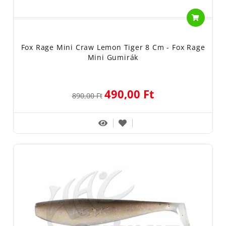
Fox Rage Mini Craw Lemon Tiger 8 Cm - Fox Rage
Mini Gumirák
490,00 Ft
890,00 Ft