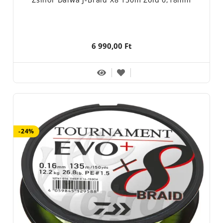
6 990,00 Ft
-24%