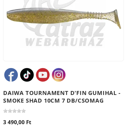
DAIWA TOURNAMENT D'FIN GUMIHAL -
SMOKE SHAD 10CM 7 DB/CSOMAG
3 490,00 Ft