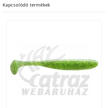
Kapcsolódó termékek