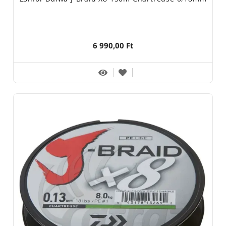
6 990,00 Ft