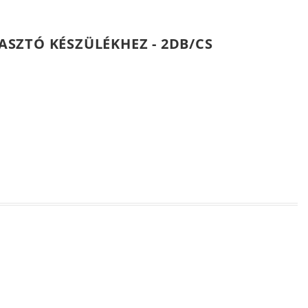
SZTÓ KÉSZÜLÉKHEZ - 2DB/CS