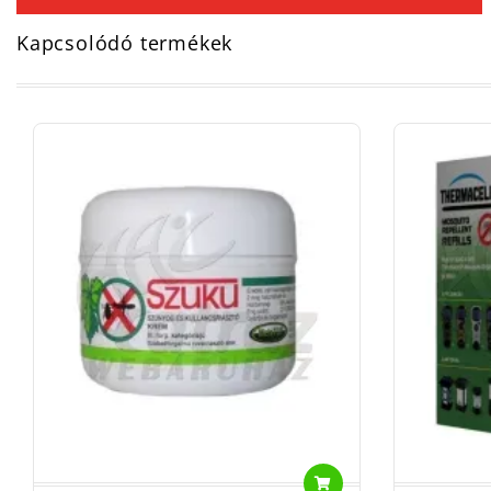
Kapcsolódó termékek