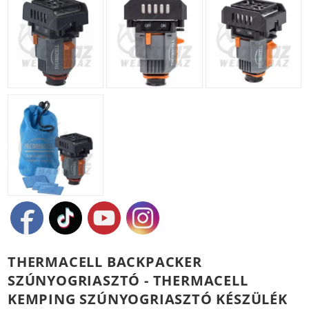
THERMACELL BACKPACKER
SZÚNYOGRIASZTÓ - THERMACELL
KEMPING SZÚNYOGRIASZTÓ KÉSZÜLÉK