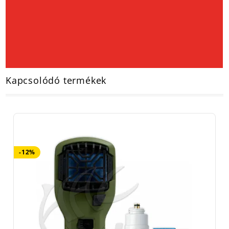
Kapcsolódó termékek
-12%