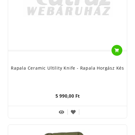
Rapala Ceramic Ultility Knife - Rapala Horgász Kés
5 990,00 Ft