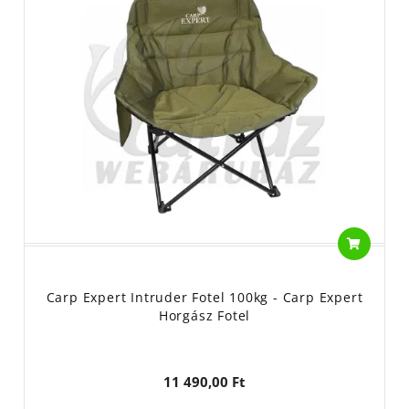
Carp Expert Intruder Fotel 100kg - Carp Expert
Horgász Fotel
11 490,00 Ft