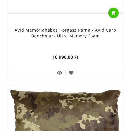
Avid Memóriahabos Horgász Párna - Avid Carp
Benchmark Ultra Memory Foam
16 990,00 Ft