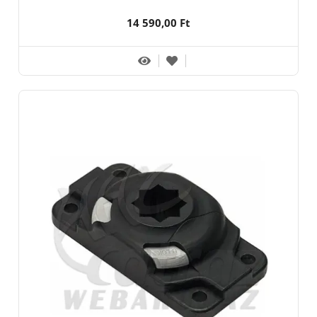
14 590,00 Ft