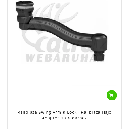
Railblaza Swing Arm R-Lock - Railblaza Hajó
Adapter Halradarhoz