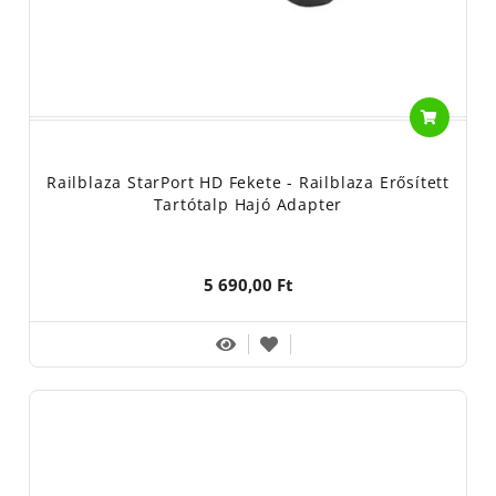
Railblaza StarPort HD Fekete - Railblaza Erősített
Tartótalp Hajó Adapter
5 690,00 Ft