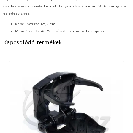
csatlakozással rendelkeznek. Folyamatos kimenet 60 Amperig sós
és édesvízhez.
Kábel hossza 45,7 cm
Minn Kota 12-48 Volt közötti orrmotorhoz ajánlott
Kapcsolódó termékek