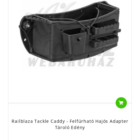
Railblaza Tackle Caddy - Felfúrható Hajós Adapter
Tároló Edény