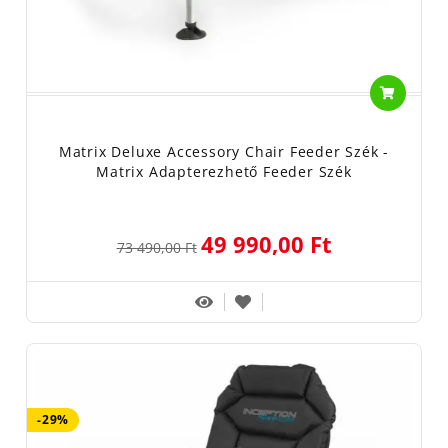
Matrix Deluxe Accessory Chair Feeder Szék -
Matrix Adapterezhető Feeder Szék
49 990,00 Ft
73 490,00 Ft
-29%