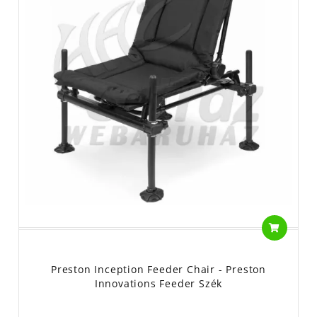
Preston Inception Feeder Chair - Preston
Innovations Feeder Szék