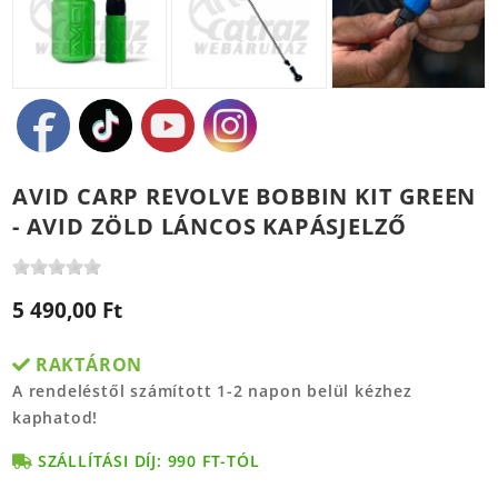
AVID CARP REVOLVE BOBBIN KIT GREEN
- AVID ZÖLD LÁNCOS KAPÁSJELZŐ
5 490,00 Ft
RAKTÁRON
A rendeléstől számított 1-2 napon belül kézhez
kaphatod!
SZÁLLÍTÁSI DÍJ: 990 FT-TÓL