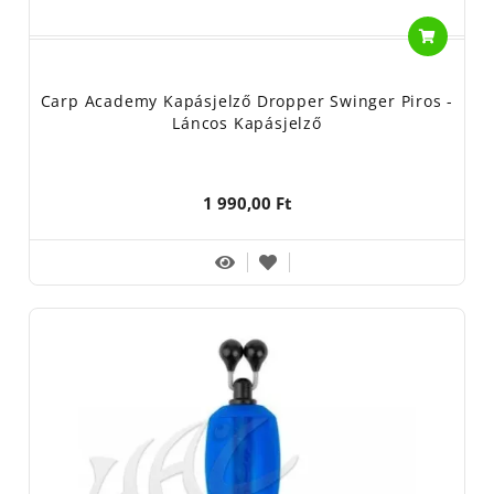
Carp Academy Kapásjelző Dropper Swinger Piros -
Láncos Kapásjelző
1 990,00 Ft