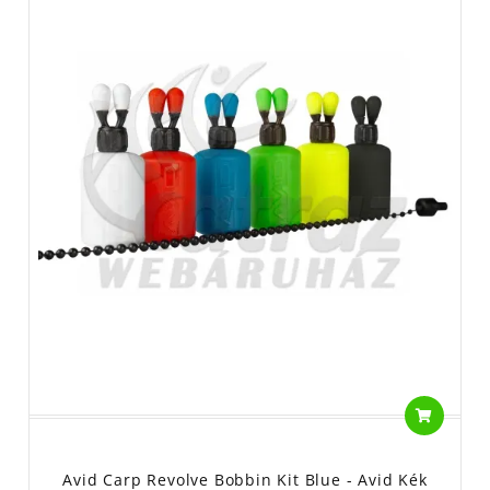
Avid Carp Revolve Bobbin Kit Blue - Avid Kék