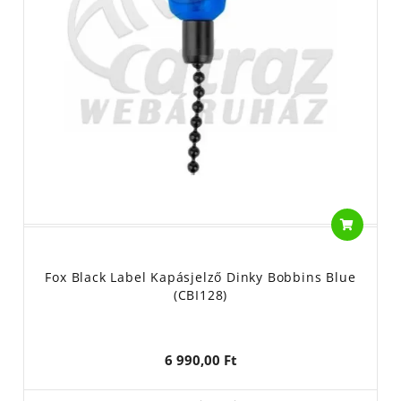
Fox Black Label Kapásjelző Dinky Bobbins Blue
(CBI128)
6 990,00 Ft