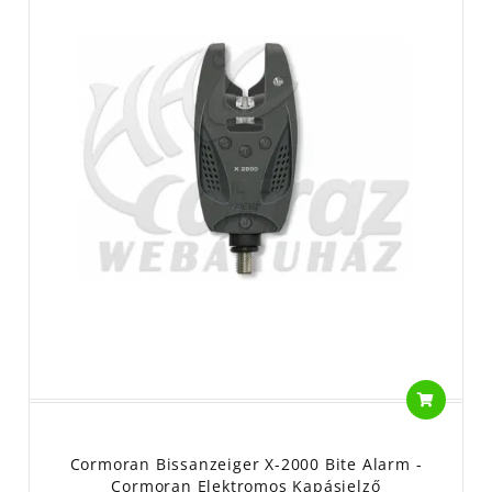
Cormoran Bissanzeiger X-2000 Bite Alarm -
Cormoran Elektromos Kapásjelző