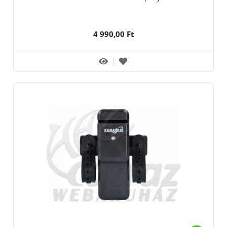
4 990,00 Ft