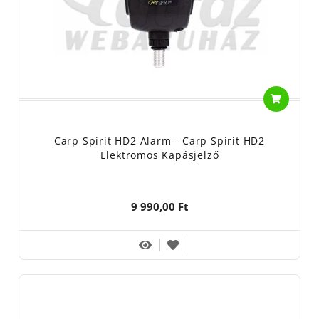
Carp Spirit HD2 Alarm - Carp Spirit HD2
Elektromos Kapásjelző
9 990,00 Ft