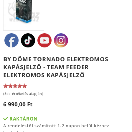
BY DÖME TORNADO ELEKTROMOS
KAPÁSJELZŐ - TEAM FEEDER
ELEKTROMOS KAPÁSJELZŐ
(5db értékelés alapján)
6 990,00 Ft
RAKTÁRON
A rendeléstől számított 1-2 napon belül kézhez