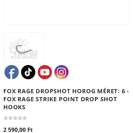
FOX RAGE DROPSHOT HOROG MÉRET: 6 -
FOX RAGE STRIKE POINT DROP SHOT
HOOKS
2 590,00 Ft