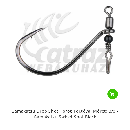
Gamakatsu Drop Shot Horog Forgóval Méret: 3/0 -
Gamakatsu Swivel Shot Black