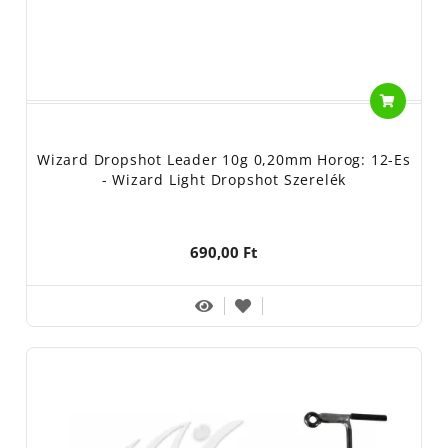
Wizard Dropshot Leader 10g 0,20mm Horog: 12-Es
- Wizard Light Dropshot Szerelék
690,00 Ft