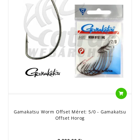
Gamakatsu Worm Offset Méret: 5/0 - Gamakatsu
Offset Horog