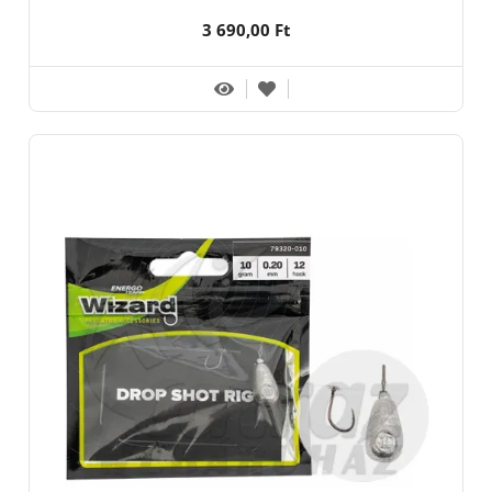
3 690,00 Ft