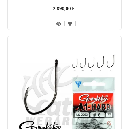
2 890,00 Ft