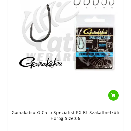
Gamakatsu G-Carp Specialist RX BL Szakállnélküli
Horog Size:06