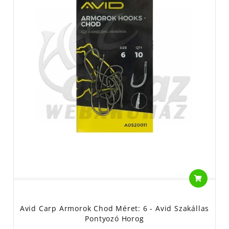
Avid Carp Armorok Chod Méret: 6 - Avid Szakállas
Pontyozó Horog