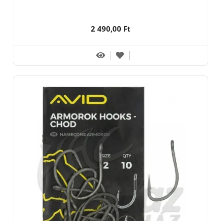
2 490,00 Ft