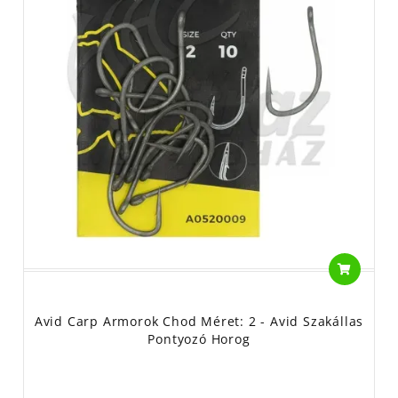
Avid Carp Armorok Chod Méret: 2 - Avid Szakállas
Pontyozó Horog