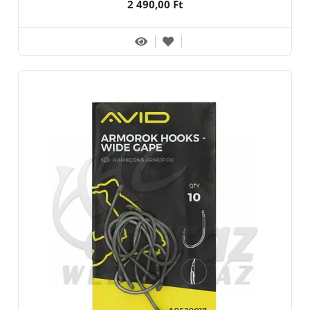
2 490,00 Ft