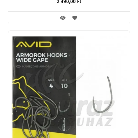
2 490,00 Ft