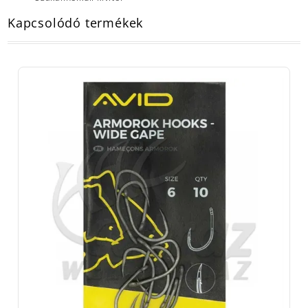
Kapcsolódó termékek