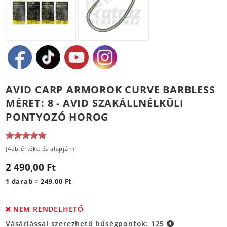
AVID CARP ARMOROK CURVE BARBLESS
MÉRET: 8 - AVID SZAKÁLLNÉLKÜLI
PONTYOZÓ HOROG
(4db értékelés alapján)
2 490,00 Ft
1 darab = 249,00 Ft
NEM RENDELHETŐ
Vásárlással szerezhető hűségpontok:
125