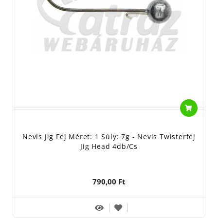
Nevis Jig Fej Méret: 1 Súly: 7g - Nevis Twisterfej
Jig Head 4db/cs
790,00 Ft