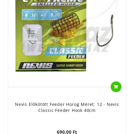
Nevis Előkötött Feeder Horog Méret: 12 - Nevis
Classic Feeder Hook 40cm
690,00 Ft