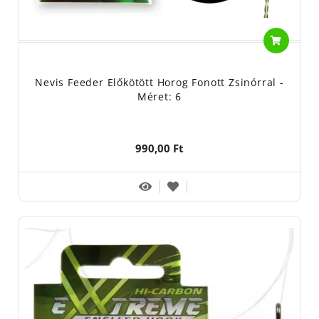
Nevis Feeder Előkötött Horog Fonott Zsinórral -
Méret: 6
990,00 Ft