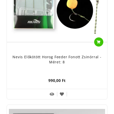
Nevis Előkötött Horog Feeder Fonott Zsinórral -
Méret: 8
990,00 Ft