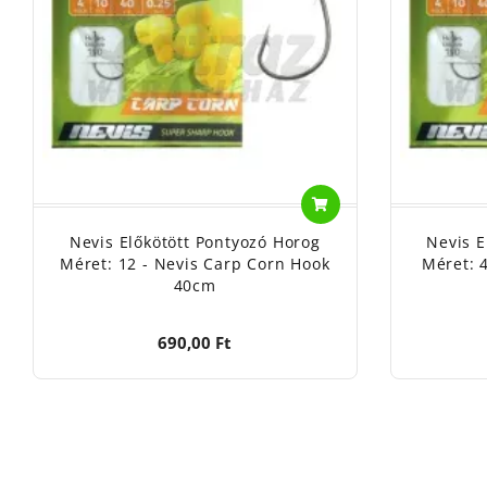
Nevis Előkötött Pontyozó Horog
Nevis E
Méret: 12 - Nevis Carp Corn Hook
Méret: 
40cm
690,00 Ft