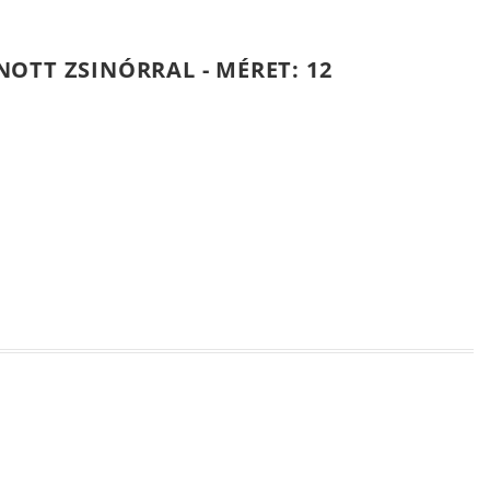
OTT ZSINÓRRAL - MÉRET: 12