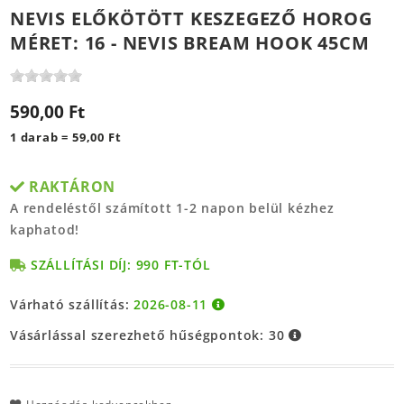
NEVIS ELŐKÖTÖTT KESZEGEZŐ HOROG
MÉRET: 16 - NEVIS BREAM HOOK 45CM
590,00 Ft
1 darab = 59,00 Ft
RAKTÁRON
A rendeléstől számított 1-2 napon belül kézhez
kaphatod!
SZÁLLÍTÁSI DÍJ: 990 FT-TÓL
Várható szállítás:
2026-08-11
Vásárlással szerezhető hűségpontok:
30