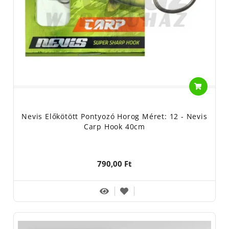
Nevis Előkötött Pontyozó Horog Méret: 12 - Nevis
Carp Hook 40cm
790,00 Ft