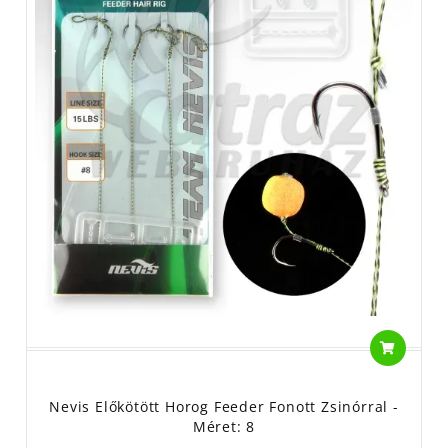
Nevis Előkötött Horog Feeder Fonott Zsinórral -
Méret: 8