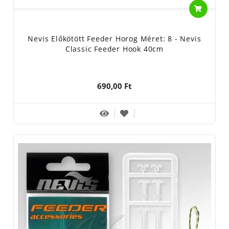
Nevis Előkötött Feeder Horog Méret: 8 - Nevis
Classic Feeder Hook 40cm
690,00 Ft