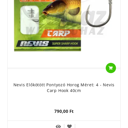
Nevis Előkötött Pontyozó Horog Méret: 4 - Nevis
Carp Hook 40cm
790,00 Ft