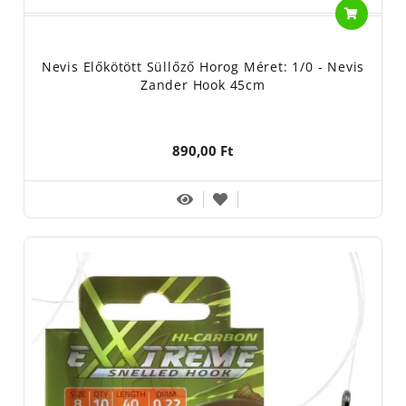
Nevis Előkötött Süllőző Horog Méret: 1/0 - Nevis
Zander Hook 45cm
890,00 Ft