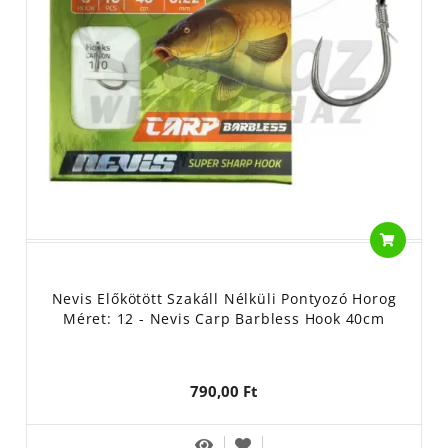
Nevis Előkötött Szakáll Nélküli Pontyozó Horog
Méret: 12 - Nevis Carp Barbless Hook 40cm
790,00 Ft