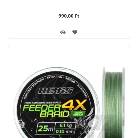
990,00 Ft