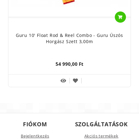
Guru 10' Float Rod & Reel Combo - Guru Úszós
Horgász Szett 3,00m
54 990,00 Ft
FIÓKOM
SZOLGÁLTATÁSOK
Bejelentkezés
Akciós termékek