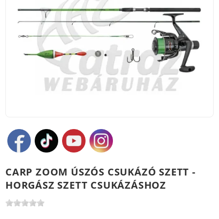
CARP ZOOM ÚSZÓS CSUKÁZÓ SZETT -
HORGÁSZ SZETT CSUKÁZÁSHOZ