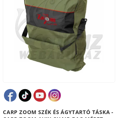
CARP ZOOM SZÉK ÉS ÁGYTARTÓ TÁSKA -