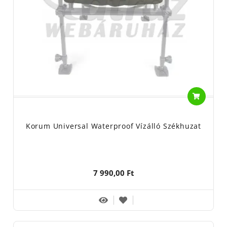
Korum Universal Waterproof Vízálló Székhuzat
7 990,00 Ft