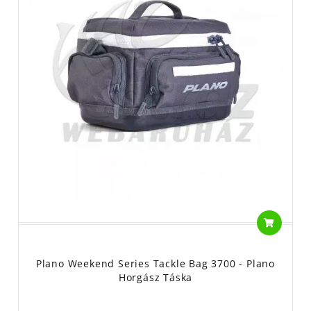
Plano Weekend Series Tackle Bag 3700 - Plano
Horgász Táska