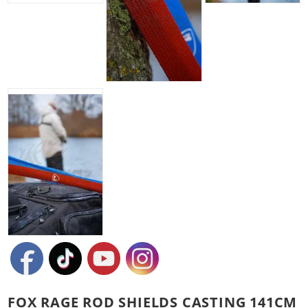
FOX RAGE ROD SHIELDS CASTING 141CM