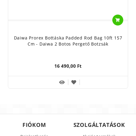
Daiwa Prorex Bottáska Padded Rod Bag 10ft 157
Cm - Daiwa 2 Botos Pergető Botzsák
16 490,00 Ft
FIÓKOM
SZOLGÁLTATÁSOK