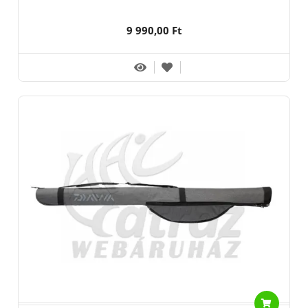
9 990,00 Ft