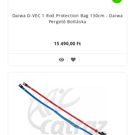
Daiwa D-VEC 1 Rod Protection Bag 130cm - Daiwa
Pergető Bottáska
15 490,00 Ft