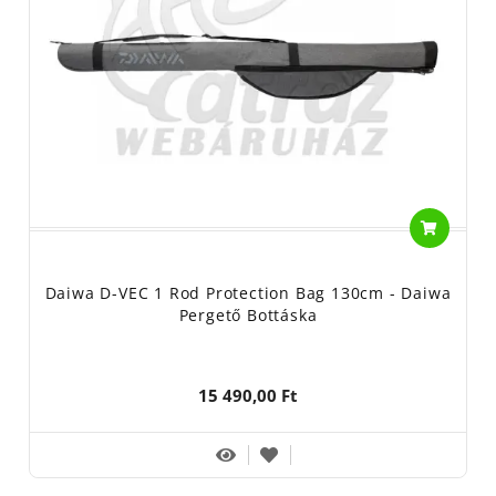
Daiwa D-VEC 1 Rod Protection Bag 130cm - Daiwa
Pergető Bottáska
15 490,00 Ft